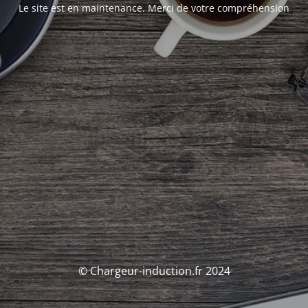
Le site est en maintenance. Merci de votre compréhension
© Chargeur-induction.fr 2024