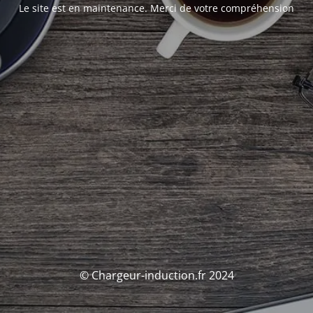
Le site est en maintenance. Merci de votre compréhension
© Chargeur-induction.fr 2024